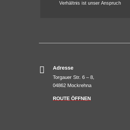
Verhältnis ist unser Anspruch

Adresse
Torgauer Str. 6 – 8,
04862 Mockrehna
ROUTE ÖFFNEN