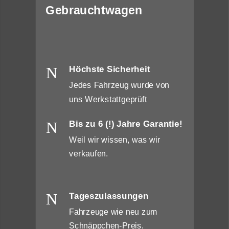
Gebrauchtwagen
N
Höchste Sicherheit
Jedes Fahrzeug wurde von
uns Werkstattgeprüft
N
Bis zu 6 (!) Jahre Garantie!
Weil wir wissen, was wir
verkaufen.
N
Tageszulassungen
Fahrzeuge wie neu zum
Schnäppchen-Preis.