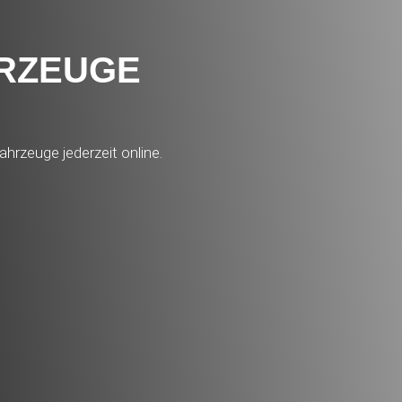
HRZEUGE
ahrzeuge jederzeit online.