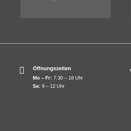

Öffnungszeiten
Mo – Fr:
7.30 – 18 Uhr
Sa:
9 – 12 Uhr