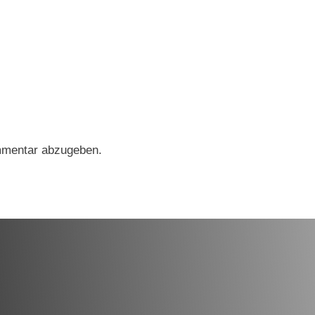
mmentar abzugeben.