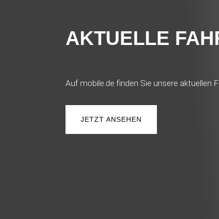
AKTUELLE FA
Auf mobile.de finden Sie unsere aktuellen F
JETZT ANSEHEN