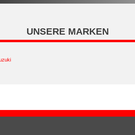
UNSERE MARKEN