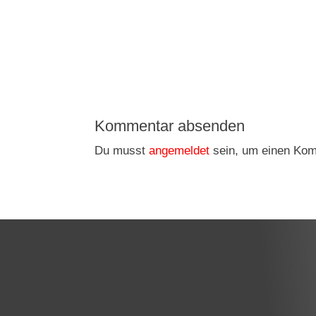
Kommentar absenden
Du musst
angemeldet
sein, um einen Ko