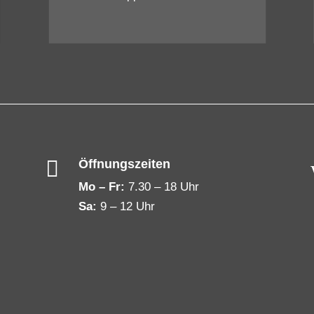

Öffnungszeiten
Mo – Fr:
7.30 – 18 Uhr
Sa:
9 – 12 Uhr