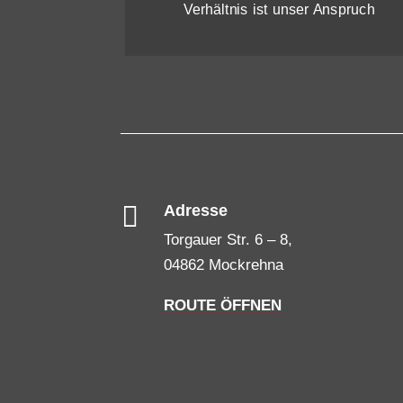
Verhältnis ist unser Anspruch

Adresse
Torgauer Str. 6 – 8,
04862 Mockrehna
ROUTE ÖFFNEN