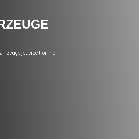
HRZEUGE
ahrzeuge jederzeit online.