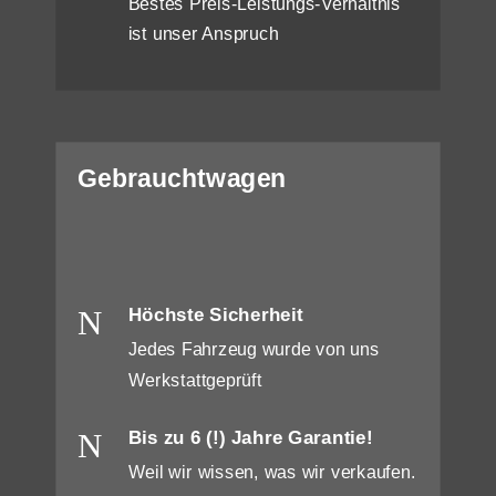
Bestes Preis-Leistungs-Verhältnis
ist unser Anspruch
Gebrauchtwagen
N
Höchste Sicherheit
Jedes Fahrzeug wurde von uns
Werkstattgeprüft
N
Bis zu 6 (!) Jahre Garantie!
Weil wir wissen, was wir verkaufen.