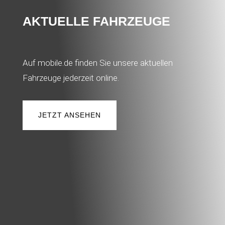
AKTUELLE FAHRZEUGE
Auf mobile.de finden Sie unsere aktuellen
Fahrzeuge jederzeit online.
JETZT ANSEHEN