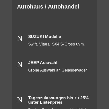
Autohaus / Autohandel
N
SUZUKI Modelle
Swift, Vitara, SX4 S-Cross uvm.
N
JEEP Auswahl
Große Auswahl an Geländewagen
N
Tageszulassungen bis zu 25%
unter Listenpreis