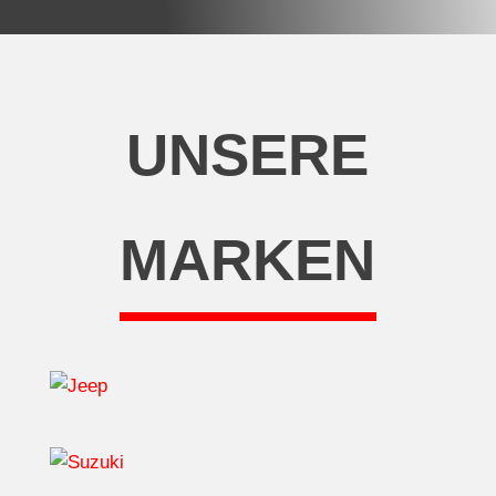
UNSERE
MARKEN