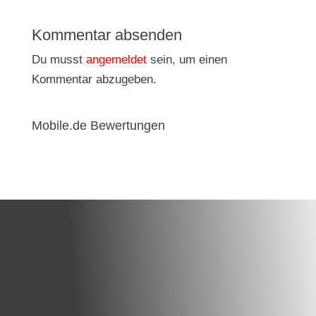
Kommentar absenden
Du musst
angemeldet
sein, um einen
Kommentar abzugeben.
Mobile.de Bewertungen