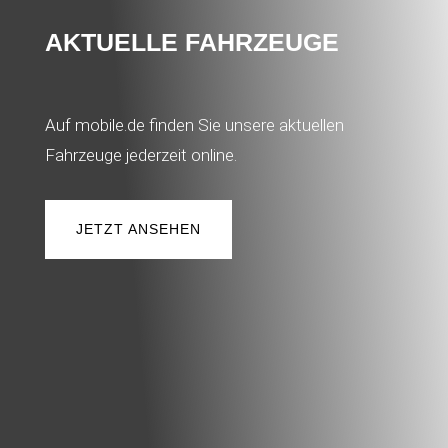
AKTUELLE FAHRZEUGE
Auf mobile.de finden Sie unsere aktuellen
Fahrzeuge jederzeit online.
JETZT ANSEHEN