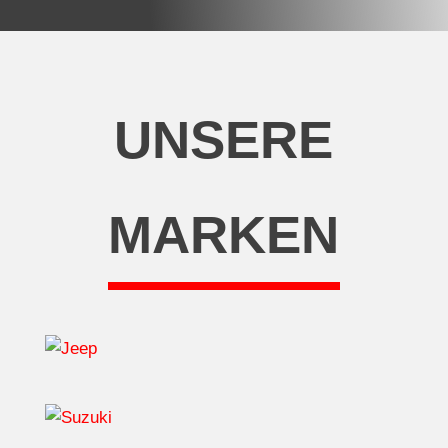
UNSERE
MARKEN