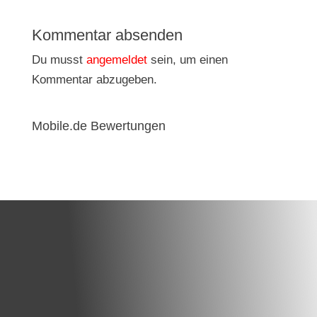
Kommentar absenden
Du musst
angemeldet
sein, um einen
Kommentar abzugeben.
Mobile.de Bewertungen