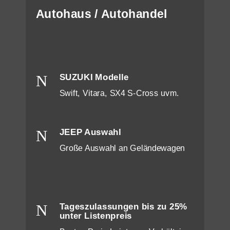
Autohaus / Autohandel
N
SUZUKI Modelle
Swift, Vitara, SX4 S-Cross uvm.
N
JEEP Auswahl
Große Auswahl an Geländewagen
N
Tageszulassungen bis zu 25%
unter Listenpreis