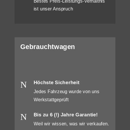
Bestes Preis-Leistungs-Verhältnis
ist unser Anspruch
Gebrauchtwagen
N
Höchste Sicherheit
Jedes Fahrzeug wurde von uns
Werkstattgeprüft
N
Bis zu 6 (!) Jahre Garantie!
Weil wir wissen, was wir verkaufen.