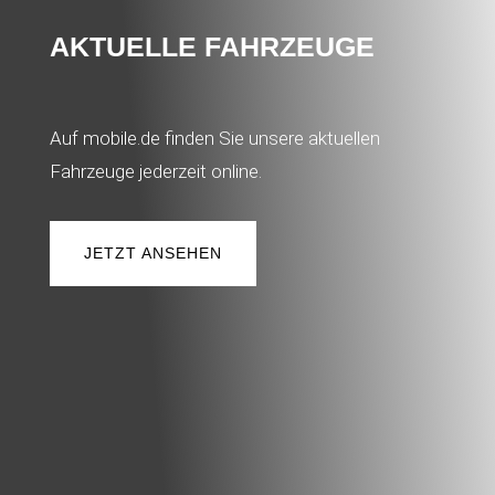
AKTUELLE FAHRZEUGE
Auf mobile.de finden Sie unsere aktuellen
Fahrzeuge jederzeit online.
JETZT ANSEHEN