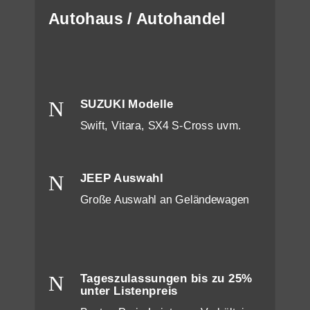
Autohaus / Autohandel
N
SUZUKI Modelle
Swift, Vitara, SX4 S-Cross uvm.
N
JEEP Auswahl
Große Auswahl an Geländewagen
N
Tageszulassungen bis zu 25%
unter Listenpreis