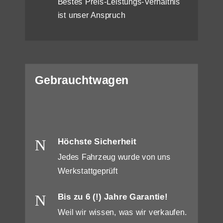
Bestes Preis-Leistungs-Verhältnis
ist unser Anspruch
Gebrauchtwagen
N
Höchste Sicherheit
Jedes Fahrzeug wurde von uns
Werkstattgeprüft
N
Bis zu 6 (!) Jahre Garantie!
Weil wir wissen, was wir verkaufen.