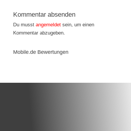
Kommentar absenden
Du musst
angemeldet
sein, um einen
Kommentar abzugeben.
Mobile.de Bewertungen