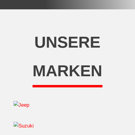
UNSERE
MARKEN