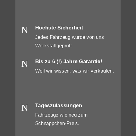
N
Höchste Sicherheit
Jedes Fahrzeug wurde von uns
Werkstattgeprüft
N
Bis zu 6 (!) Jahre Garantie!
Weil wir wissen, was wir verkaufen.
N
Tageszulassungen
Fahrzeuge wie neu zum
Schnäppchen-Preis.