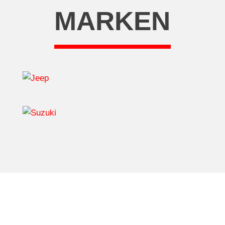
MARKEN