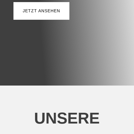
JETZT ANSEHEN
UNSERE