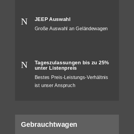
N
JEEP Auswahl
Große Auswahl an Geländewagen
N
Tageszulassungen bis zu 25%
unter Listenpreis
Bestes Preis-Leistungs-Verhältnis
ist unser Anspruch
Gebrauchtwagen