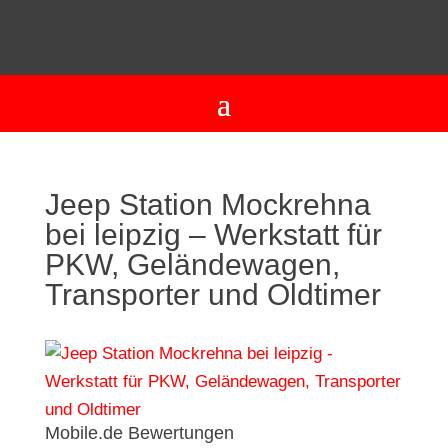
Jeep Station Mockrehna
bei leipzig – Werkstatt für
PKW, Geländewagen,
Transporter und Oldtimer
Mobile.de Bewertungen