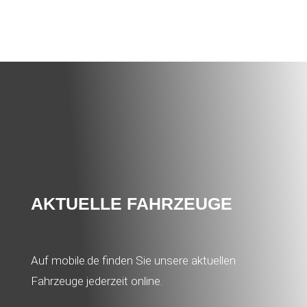
AKTUELLE FAHRZEUGE
Auf mobile.de finden Sie unsere aktuellen
Fahrzeuge jederzeit online.