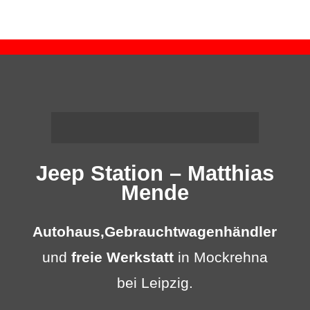
Jeep Station – Matthias
Mende
Autohaus,
Gebrauchtwagenhändler
und
freie Werkstatt
in Mockrehna
bei Leipzig.