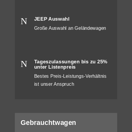
N
JEEP Auswahl
Große Auswahl an Geländewagen
N
Tageszulassungen bis zu 25%
unter Listenpreis
Bestes Preis-Leistungs-Verhältnis
ist unser Anspruch
Gebrauchtwagen