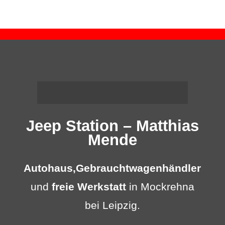
Jeep Station – Matthias
Mende
Autohaus,
Gebrauchtwagenhändler
und
freie Werkstatt
in Mockrehna
bei Leipzig.