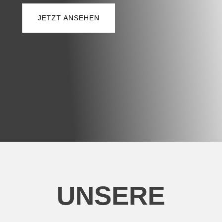
JETZT ANSEHEN
UNSERE