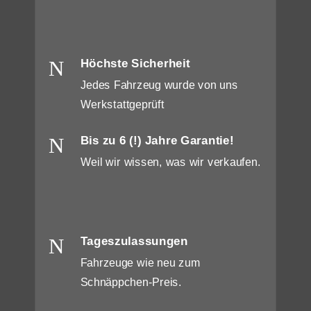
N
Höchste Sicherheit
Jedes Fahrzeug wurde von uns
Werkstattgeprüft
N
Bis zu 6 (!) Jahre Garantie!
Weil wir wissen, was wir verkaufen.
N
Tageszulassungen
Fahrzeuge wie neu zum
Schnäppchen-Preis.