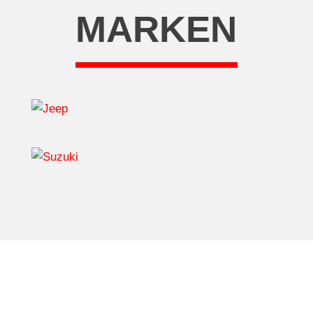
MARKEN