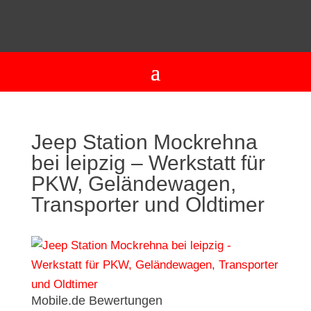
Jeep Station Mockrehna
bei leipzig – Werkstatt für
PKW, Geländewagen,
Transporter und Oldtimer
Mobile.de Bewertungen