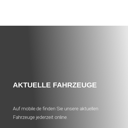
AKTUELLE FAHRZEUGE
Auf mobile.de finden Sie unsere aktuellen
Fahrzeuge jederzeit online.