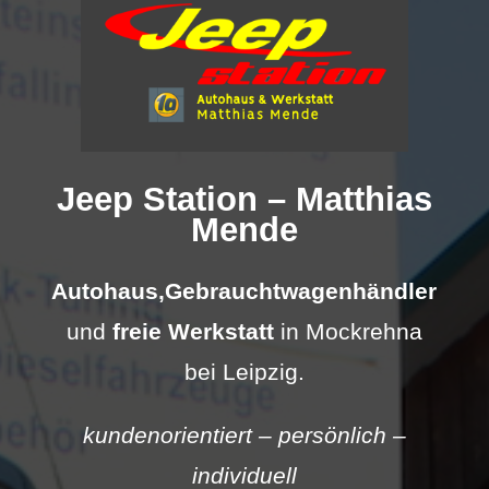
Jeep Station – Matthias
Mende
Autohaus,
Gebrauchtwagenhändler
und
freie Werkstatt
in Mockrehna
bei Leipzig.
kundenorientiert – persönlich –
individuell