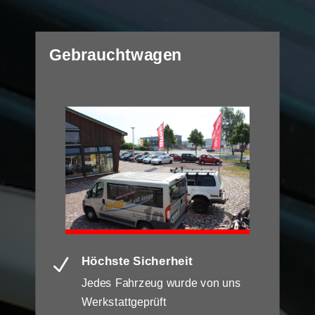
Gebrauchtwagen
Höchste Sicherheit
N
Jedes Fahrzeug wurde von uns
Werkstattgeprüft