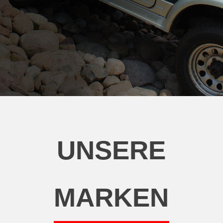
UNSERE
MARKEN