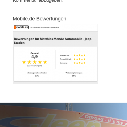
Kommentar abzugeben.
Mobile.de Bewertungen