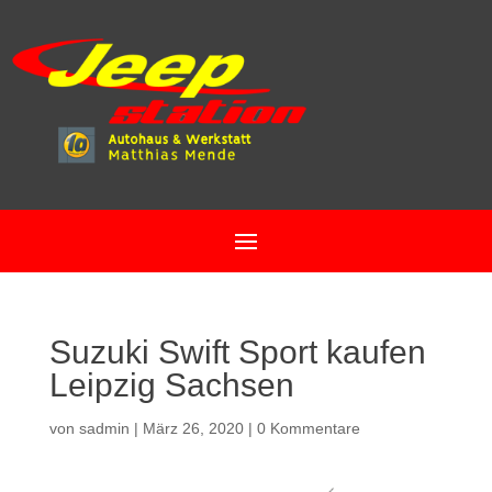
Suzuki Swift Sport kaufen
Leipzig Sachsen
von
sadmin
|
März 26, 2020
|
0 Kommentare