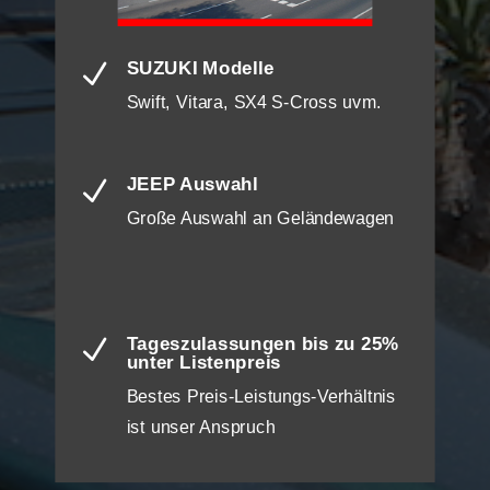
SUZUKI Modelle
N
Swift, Vitara, SX4 S-Cross uvm.
JEEP Auswahl
N
Große Auswahl an Geländewagen
Tageszulassungen bis zu 25%
N
unter Listenpreis
Bestes Preis-Leistungs-Verhältnis
ist unser Anspruch