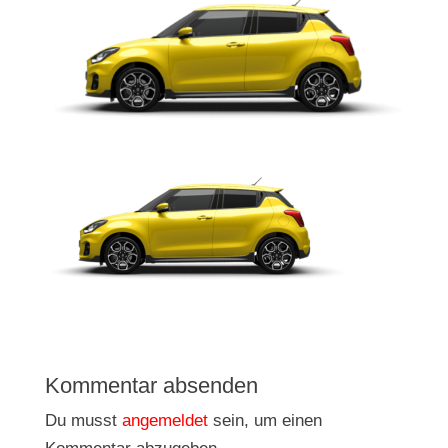
Kommentar absenden
Du musst
angemeldet
sein, um einen