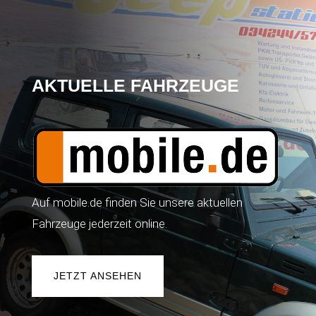
AKTUELLE FAHRZEUGE
Auf mobile.de finden Sie unsere aktuellen
Fahrzeuge jederzeit online.
JETZT ANSEHEN