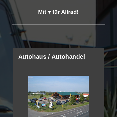
Mit ♥ für Allrad!
Autohaus / Autohandel