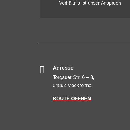
Verhältnis ist unser Anspruch

Adresse
Torgauer Str. 6 – 8,
04862 Mockrehna
ROUTE ÖFFNEN