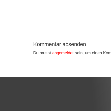
Kommentar absenden
Du musst
angemeldet
sein, um einen Ko