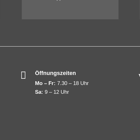

Öffnungszeiten
Mo – Fr:
7.30 – 18 Uhr
Sa:
9 – 12 Uhr