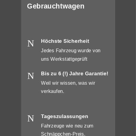
Gebrauchtwagen
N
Höchste Sicherheit
Jedes Fahrzeug wurde von
uns Werkstattgeprüft
N
Bis zu 6 (!) Jahre Garantie!
Weil wir wissen, was wir
verkaufen.
N
Tageszulassungen
Fahrzeuge wie neu zum
Schnäppchen-Preis.