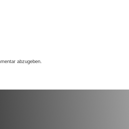
mmentar abzugeben.