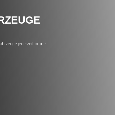
HRZEUGE
ahrzeuge jederzeit online.