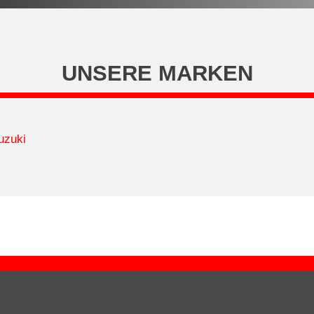
UNSERE MARKEN