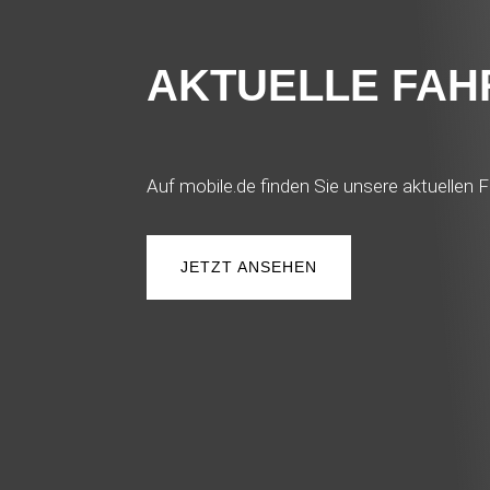
AKTUELLE FA
Auf mobile.de finden Sie unsere aktuellen F
JETZT ANSEHEN