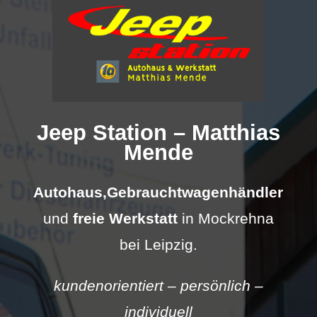
Jeep Station – Matthias
Mende
Autohaus,
Gebrauchtwagenhändler
und
freie Werkstatt
in Mockrehna
bei Leipzig.
kundenorientiert – persönlich –
individuell