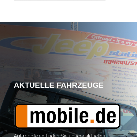
AKTUELLE FAHRZEUGE
Auf mobile.de finden Sie unsere aktuellen