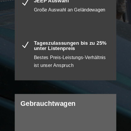
JEEP Auswahl
N
Große Auswahl an Geländewagen
Tageszulassungen bis zu 25%
N
unter Listenpreis
Bestes Preis-Leistungs-Verhältnis
ist unser Anspruch
Gebrauchtwagen