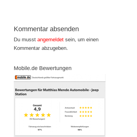
Kommentar absenden
Du musst
angemeldet
sein, um einen
Kommentar abzugeben.
Mobile.de Bewertungen