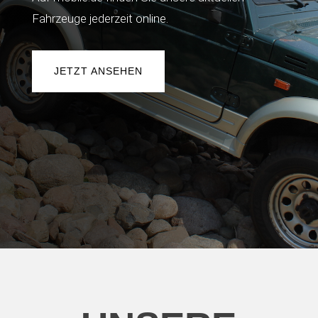
Fahrzeuge jederzeit online.
JETZT ANSEHEN