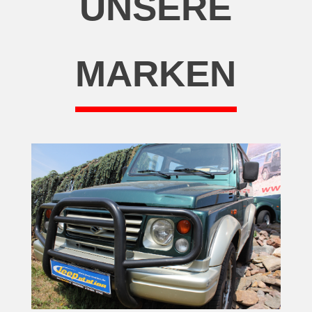
UNSERE
MARKEN