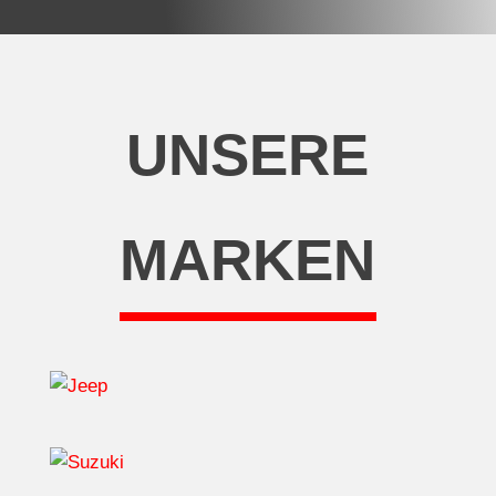
UNSERE
MARKEN