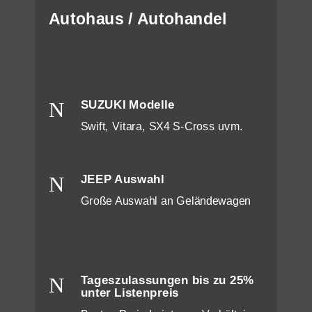
Autohaus / Autohandel
N
SUZUKI Modelle
Swift, Vitara, SX4 S-Cross uvm.
N
JEEP Auswahl
Große Auswahl an Geländewagen
N
Tageszulassungen bis zu 25%
unter Listenpreis