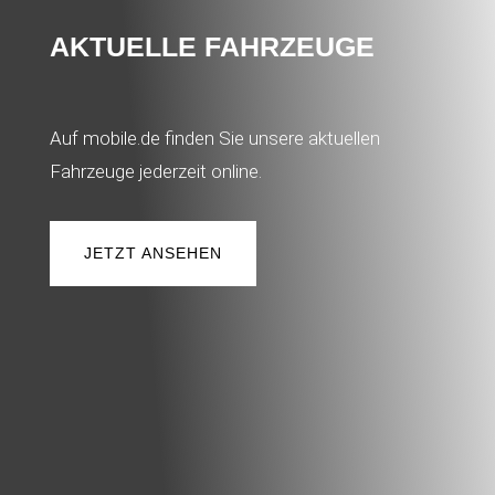
AKTUELLE FAHRZEUGE
Auf mobile.de finden Sie unsere aktuellen
Fahrzeuge jederzeit online.
JETZT ANSEHEN