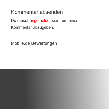
Kommentar absenden
Du musst
angemeldet
sein, um einen
Kommentar abzugeben.
Mobile.de Bewertungen