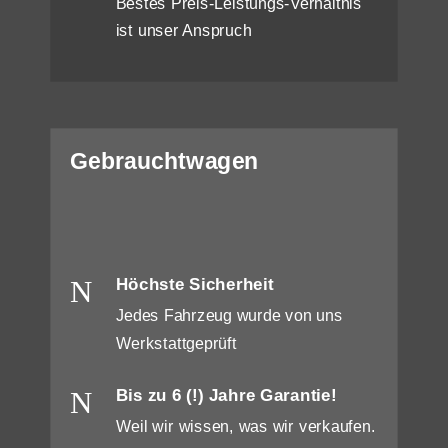
Bestes Preis-Leistungs-Verhältnis
ist unser Anspruch
Gebrauchtwagen
N
Höchste Sicherheit
Jedes Fahrzeug wurde von uns
Werkstattgeprüft
N
Bis zu 6 (!) Jahre Garantie!
Weil wir wissen, was wir verkaufen.