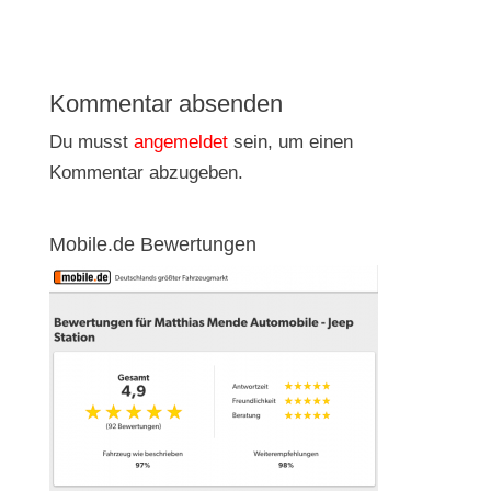
Kommentar absenden
Du musst
angemeldet
sein, um einen
Kommentar abzugeben.
Mobile.de Bewertungen