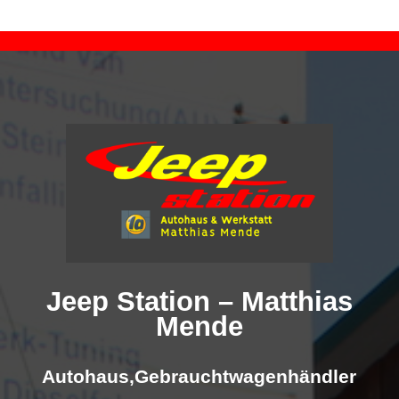
Jeep Station – Matthias
Mende
Autohaus,
Gebrauchtwagenhändler