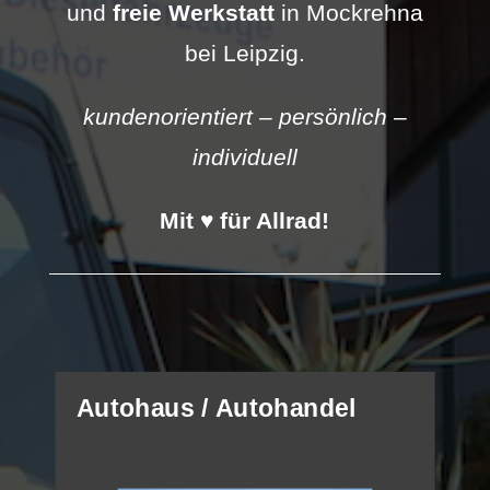
und
freie Werkstatt
in Mockrehna
bei Leipzig.
kundenorientiert – persönlich –
individuell
Mit ♥ für Allrad!
Autohaus / Autohandel