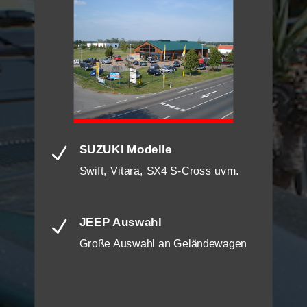
SUZUKI Modelle
N
Swift, Vitara, SX4 S-Cross uvm.
JEEP Auswahl
N
Große Auswahl an Geländewagen