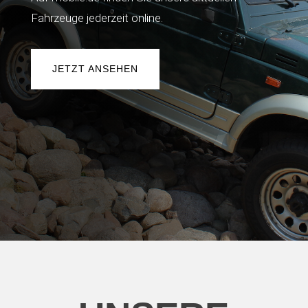
Fahrzeuge jederzeit online.
JETZT ANSEHEN