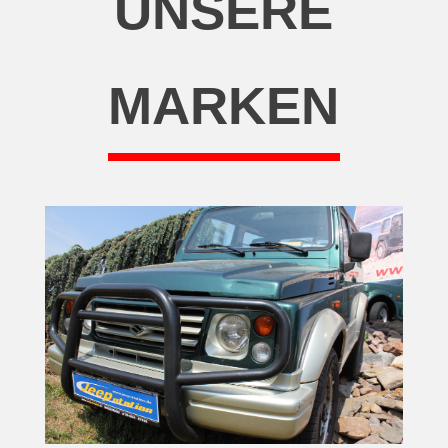
UNSERE
MARKEN