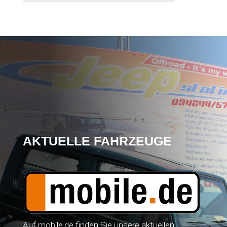
AKTUELLE FAHRZEUGE
Auf mobile.de finden Sie unsere aktuellen