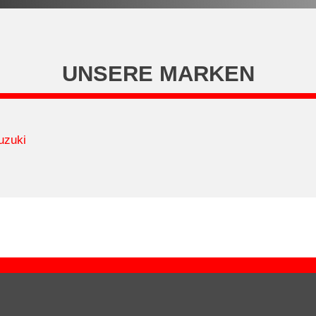
UNSERE MARKEN