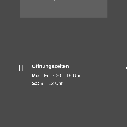

Öffnungszeiten
Mo – Fr:
7.30 – 18 Uhr
Sa:
9 – 12 Uhr