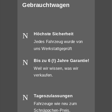
Gebrauchtwagen
N
Höchste Sicherheit
Jedes Fahrzeug wurde von
uns Werkstattgeprüft
N
Bis zu 6 (!) Jahre Garantie!
Weil wir wissen, was wir
verkaufen.
N
Tageszulassungen
Fahrzeuge wie neu zum
Schnäppchen-Preis.