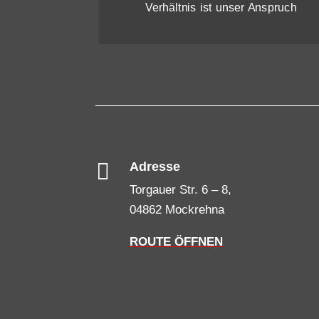
Verhältnis ist unser Anspruch

Adresse
Torgauer Str. 6 – 8,
04862 Mockrehna
ROUTE ÖFFNEN