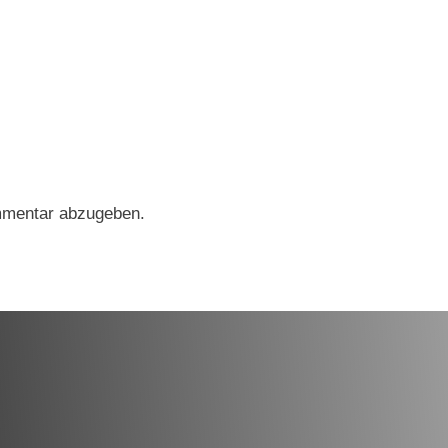
mmentar abzugeben.