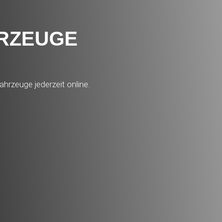
HRZEUGE
ahrzeuge jederzeit online.