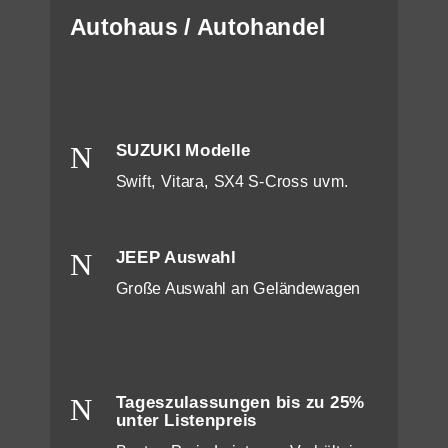
Autohaus / Autohandel
N
SUZUKI Modelle
Swift, Vitara, SX4 S-Cross uvm.
N
JEEP Auswahl
Große Auswahl an Geländewagen
N
Tageszulassungen bis zu 25%
unter Listenpreis