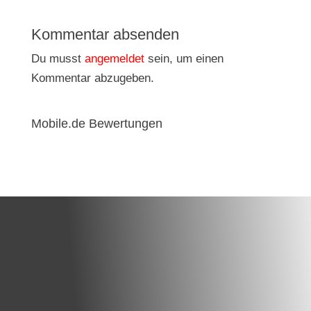
Kommentar absenden
Du musst
angemeldet
sein, um einen
Kommentar abzugeben.
Mobile.de Bewertungen