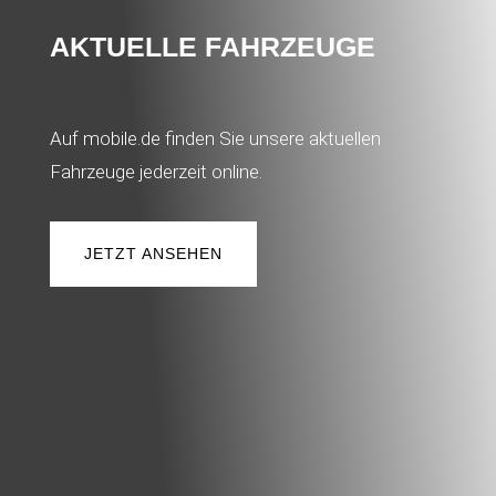
AKTUELLE FAHRZEUGE
Auf mobile.de finden Sie unsere aktuellen
Fahrzeuge jederzeit online.
JETZT ANSEHEN