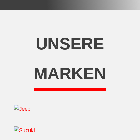
UNSERE
MARKEN