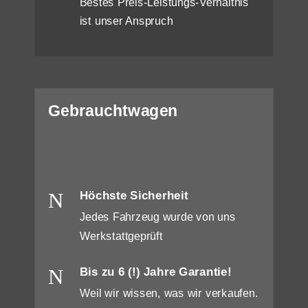
Bestes Preis-Leistungs-Verhältnis
ist unser Anspruch
Gebrauchtwagen
N
Höchste Sicherheit
Jedes Fahrzeug wurde von uns
Werkstattgeprüft
N
Bis zu 6 (!) Jahre Garantie!
Weil wir wissen, was wir verkaufen.