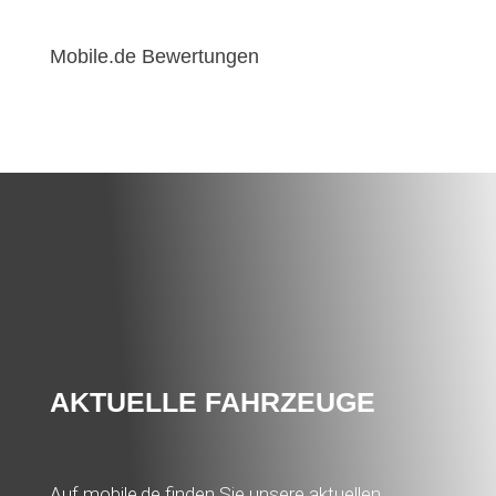
Mobile.de Bewertungen
AKTUELLE FAHRZEUGE
Auf mobile.de finden Sie unsere aktuellen