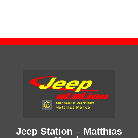
Jeep Station – Matthias