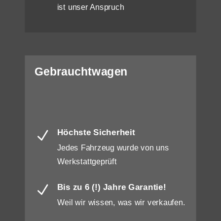
ist unser Anspruch
Gebrauchtwagen
Höchste Sicherheit
N
Jedes Fahrzeug wurde von uns
Werkstattgeprüft
Bis zu 6 (!) Jahre Garantie!
N
Weil wir wissen, was wir verkaufen.