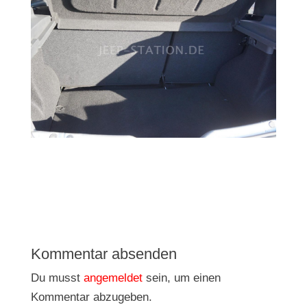
Kommentar absenden
Du musst
angemeldet
sein, um einen
Kommentar abzugeben.