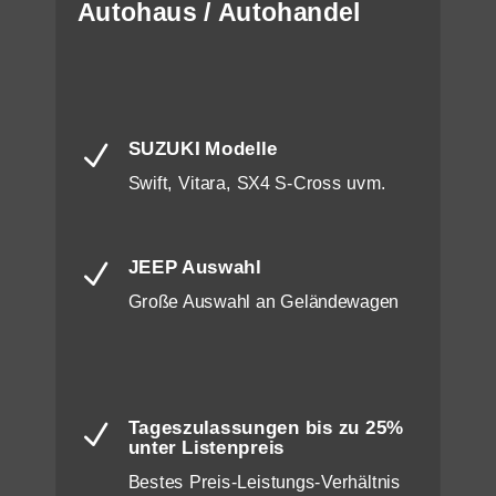
Autohaus / Autohandel
SUZUKI Modelle
N
Swift, Vitara, SX4 S-Cross uvm.
JEEP Auswahl
N
Große Auswahl an Geländewagen
Tageszulassungen bis zu 25%
N
unter Listenpreis
Bestes Preis-Leistungs-Verhältnis