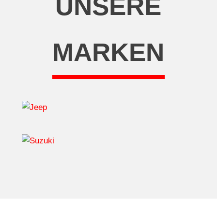
UNSERE
MARKEN