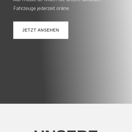
Fahrzeuge jederzeit online.
JETZT ANSEHEN