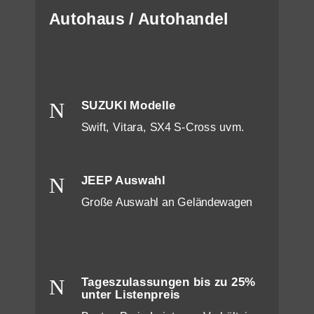
Autohaus / Autohandel
N
SUZUKI Modelle
Swift, Vitara, SX4 S-Cross uvm.
N
JEEP Auswahl
Große Auswahl an Geländewagen
N
Tageszulassungen bis zu 25%
unter Listenpreis