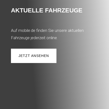
AKTUELLE FAHRZEUGE
Auf mobile.de finden Sie unsere aktuellen
Fahrzeuge jederzeit online.
JETZT ANSEHEN