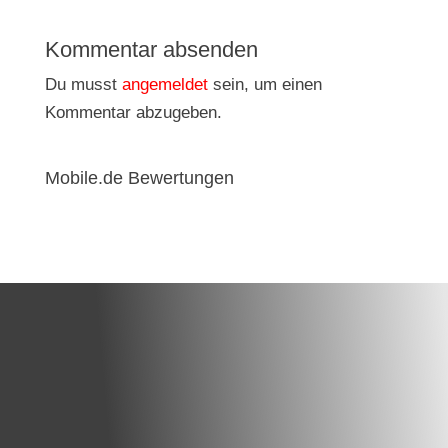
Kommentar absenden
Du musst
angemeldet
sein, um einen
Kommentar abzugeben.
Mobile.de Bewertungen