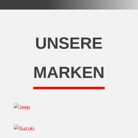
UNSERE
MARKEN