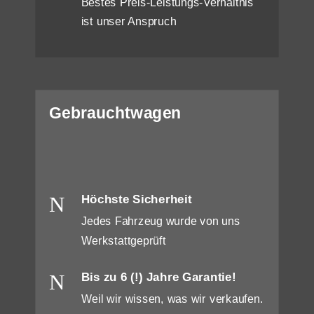
Bestes Preis-Leistungs-Verhältnis
ist unser Anspruch
Gebrauchtwagen
N
Höchste Sicherheit
Jedes Fahrzeug wurde von uns
Werkstattgeprüft
N
Bis zu 6 (!) Jahre Garantie!
Weil wir wissen, was wir verkaufen.