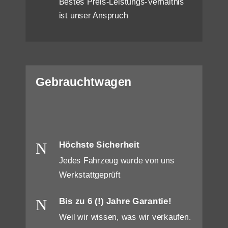
Bestes Preis-Leistungs-Verhältnis
ist unser Anspruch
Gebrauchtwagen
N
Höchste Sicherheit
Jedes Fahrzeug wurde von uns
Werkstattgeprüft
N
Bis zu 6 (!) Jahre Garantie!
Weil wir wissen, was wir verkaufen.