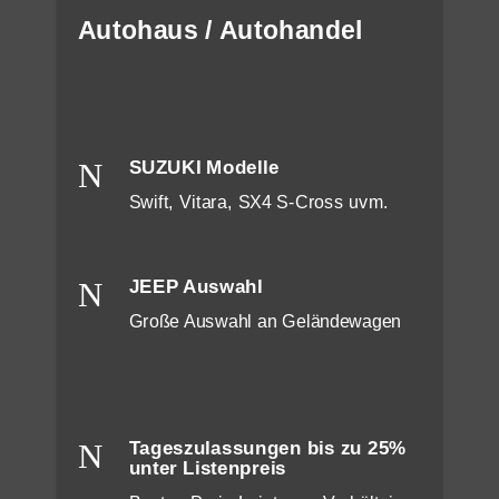
Autohaus / Autohandel
N
SUZUKI Modelle
Swift, Vitara, SX4 S-Cross uvm.
N
JEEP Auswahl
Große Auswahl an Geländewagen
N
Tageszulassungen bis zu 25%
unter Listenpreis