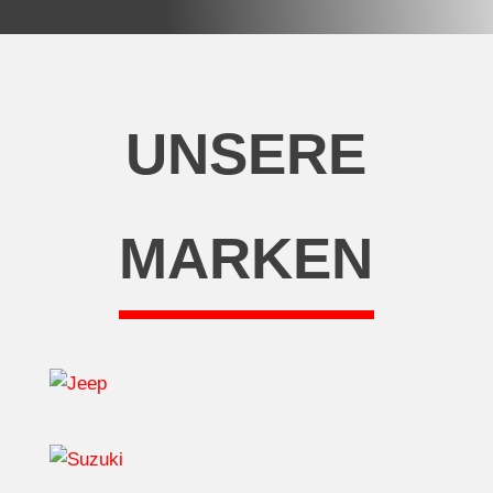
UNSERE
MARKEN