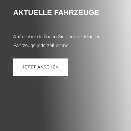
AKTUELLE FAHRZEUGE
Auf mobile.de finden Sie unsere aktuellen
Fahrzeuge jederzeit online.
JETZT ANSEHEN