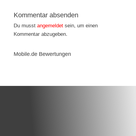
Kommentar absenden
Du musst
angemeldet
sein, um einen
Kommentar abzugeben.
Mobile.de Bewertungen