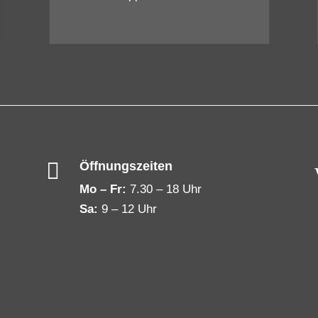

Öffnungszeiten
Mo – Fr:
7.30 – 18 Uhr
Sa:
9 – 12 Uhr