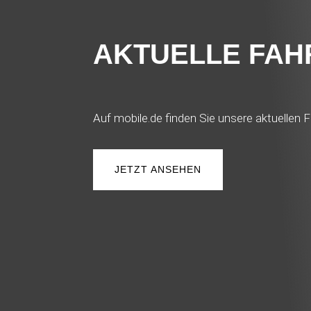
AKTUELLE FA
Auf mobile.de finden Sie unsere aktuellen F
JETZT ANSEHEN