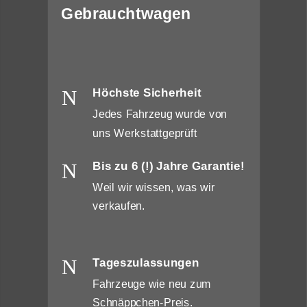
Gebrauchtwagen
N
Höchste Sicherheit
Jedes Fahrzeug wurde von
uns Werkstattgeprüft
N
Bis zu 6 (!) Jahre Garantie!
Weil wir wissen, was wir
verkaufen.
N
Tageszulassungen
Fahrzeuge wie neu zum
Schnäppchen-Preis.