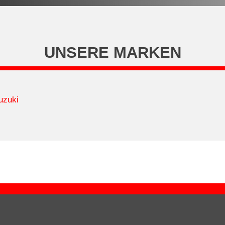
UNSERE MARKEN