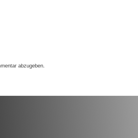
mmentar abzugeben.