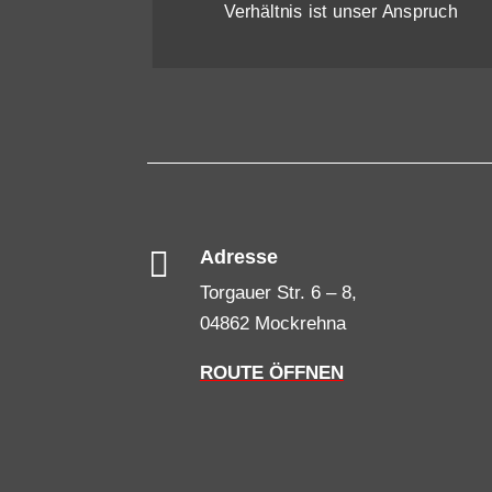
Verhältnis ist unser Anspruch

Adresse
Torgauer Str. 6 – 8,
04862 Mockrehna
ROUTE ÖFFNEN