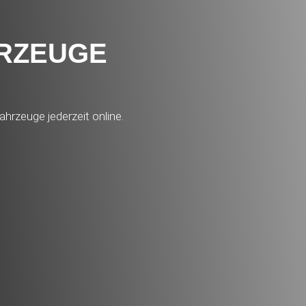
HRZEUGE
ahrzeuge jederzeit online.