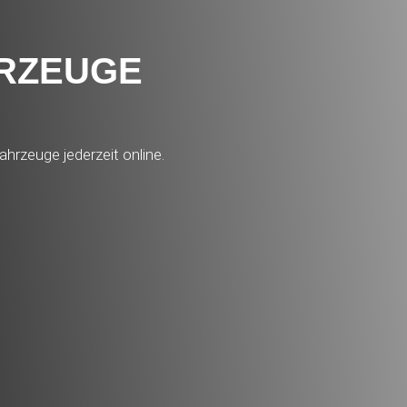
HRZEUGE
ahrzeuge jederzeit online.