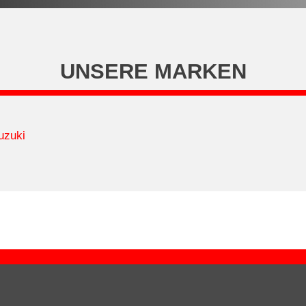
UNSERE MARKEN