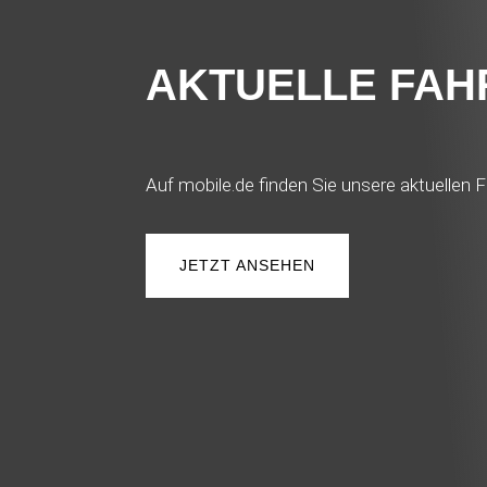
AKTUELLE FA
Auf mobile.de finden Sie unsere aktuellen F
JETZT ANSEHEN