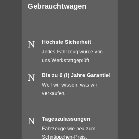
Gebrauchtwagen
N
Höchste Sicherheit
Jedes Fahrzeug wurde von
uns Werkstattgeprüft
N
Bis zu 6 (!) Jahre Garantie!
Weil wir wissen, was wir
verkaufen.
N
Tageszulassungen
Fahrzeuge wie neu zum
Schnäppchen-Preis.