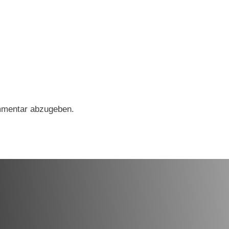
mmentar abzugeben.