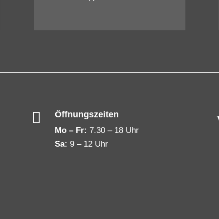

Öffnungszeiten
Mo – Fr:
7.30 – 18 Uhr
Sa:
9 – 12 Uhr