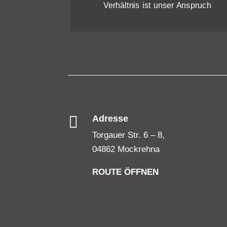
Verhältnis ist unser Anspruch

Adresse
Torgauer Str. 6 – 8,
04862 Mockrehna
ROUTE ÖFFNEN